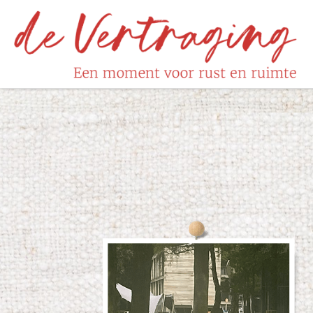
Skip to content