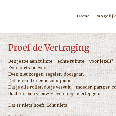
Home
Mogelij
Proef de Vertraging
Ben je toe aan ruimte – échte ruimte – voor jezelf?
Even niets hoeven.
Even niet zorgen, regelen, doorgaan.
Dat iemand er eens voor jou is.
Dat je alle rollen die je vervult – moeder, partner, 
dochter, buurvrouw – even mag neerleggen.
Dat er niets hoeft. Echt níets.