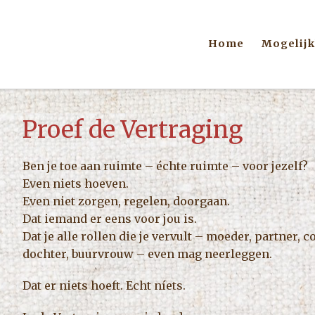
Home
Mogelij
Proef de Vertraging
Ben je toe aan ruimte – échte ruimte – voor jezelf?
Even niets hoeven.
Even niet zorgen, regelen, doorgaan.
Dat iemand er eens voor jou is.
Dat je alle rollen die je vervult – moeder, partner, 
dochter, buurvrouw – even mag neerleggen.
Dat er niets hoeft. Echt níets.