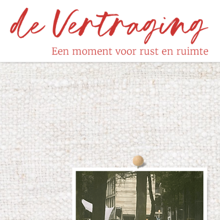
Skip to content